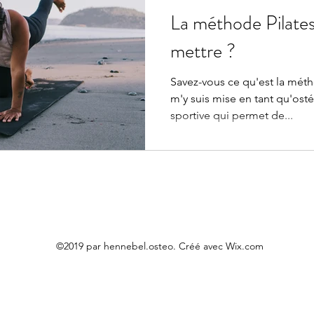
La méthode Pilates 
mettre ?
Savez-vous ce qu'est la méth
m'y suis mise en tant qu'ost
sportive qui permet de...
©2019 par hennebel.osteo. Créé avec Wix.com