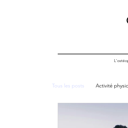
L'ostéo
Tous les posts
Activité physi