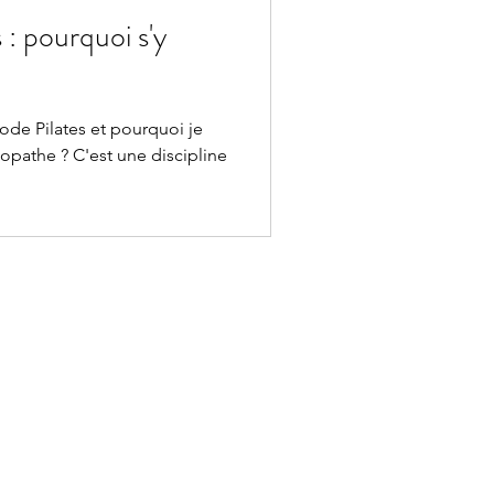
: pourquoi s'y
ode Pilates et pourquoi je
éopathe ? C'est une discipline